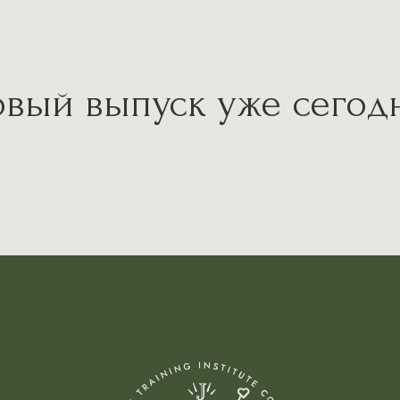
вый выпуск уже сегод