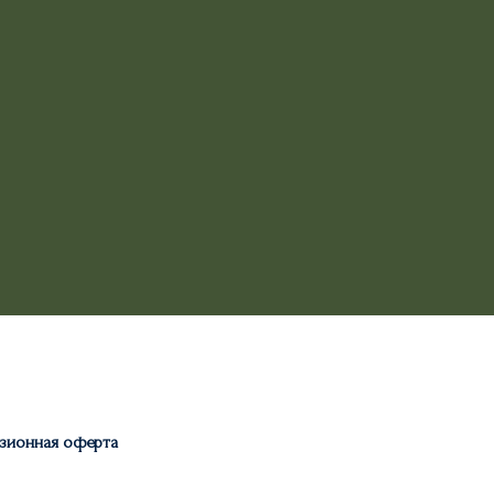
зионная оферта